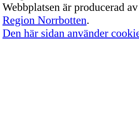
Webbplatsen är producerad a
Region Norrbotten
.
Den här sidan använder cookie