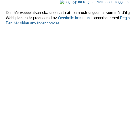
Den här webbplatsen ska underlätta att barn och ungdomar som mår dåligt 
Webbplatsen är producerad av
Överkalix kommun
i samarbete med
Regio
Den här sidan använder cookies.